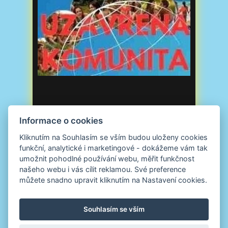
Informace o cookies
Kliknutím na Souhlasím se vším budou uloženy cookies
funkční, analytické i marketingové - dokážeme vám tak
umožnit pohodlné používání webu, měřit funkčnost
našeho webu i vás cílit reklamou. Své preference
můžete snadno upravit kliknutím na Nastavení cookies.
Souhlasím se vším