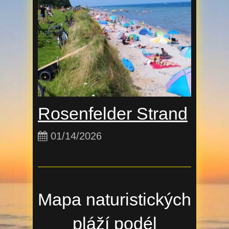
Rosenfelder Strand
01/14/2026
Mapa naturistických
pláží podél