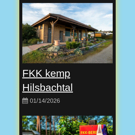
FKK kemp
Hilsbachtal
01/14/2026