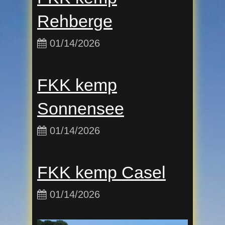
Rehberge
01/14/2026
FKK kemp
Sonnensee
01/14/2026
FKK kemp Casel
01/14/2026